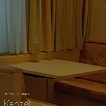
DOPPELZIMMER
Kanzel