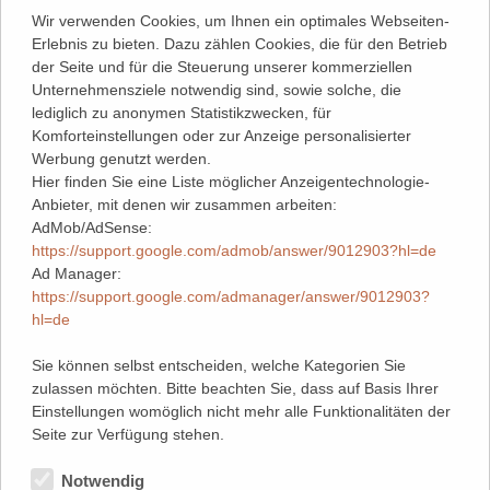
Wir verwenden Cookies, um Ihnen ein optimales Webseiten-
Erlebnis zu bieten. Dazu zählen Cookies, die für den Betrieb
der Seite und für die Steuerung unserer kommerziellen
Unternehmensziele notwendig sind, sowie solche, die
lediglich zu anonymen Statistikzwecken, für
Komforteinstellungen oder zur Anzeige personalisierter
Werbung genutzt werden.
Hier finden Sie eine Liste möglicher Anzeigentechnologie-
Anbieter, mit denen wir zusammen arbeiten:
AdMob/AdSense:
https://support.google.com/admob/answer/9012903?hl=de
Ad Manager:
https://support.google.com/admanager/answer/9012903?
hl=de
Sie können selbst entscheiden, welche Kategorien Sie
zulassen möchten. Bitte beachten Sie, dass auf Basis Ihrer
Einstellungen womöglich nicht mehr alle Funktionalitäten der
Seite zur Verfügung stehen.
Notwendig