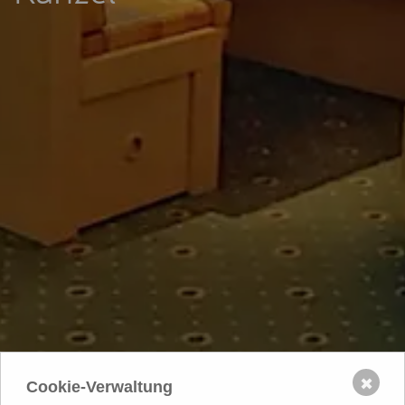
✖
Cookie-Verwaltung