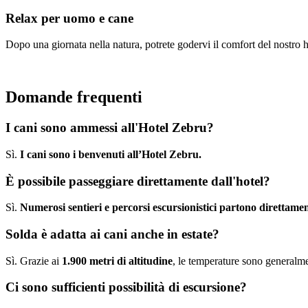
Relax per uomo e cane
Dopo una giornata nella natura, potrete godervi il comfort del nostro ho
Domande frequenti
I cani sono ammessi all'Hotel Zebru?
Sì.
I cani sono i benvenuti all’Hotel Zebru.
È possibile passeggiare direttamente dall'hotel?
Sì.
Numerosi sentieri e percorsi escursionistici partono direttamen
Solda è adatta ai cani anche in estate?
Sì. Grazie ai
1.900 metri di altitudine
, le temperature sono generalmen
Ci sono sufficienti possibilità di escursione?