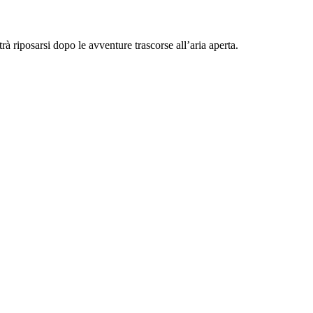
rà riposarsi dopo le avventure trascorse all’aria aperta.