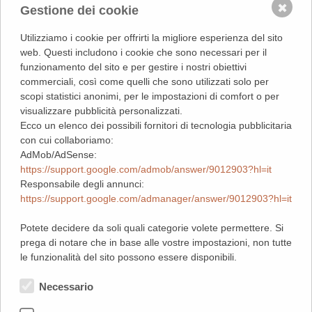
✖
Gestione dei cookie
Utilizziamo i cookie per offrirti la migliore esperienza del sito
web. Questi includono i cookie che sono necessari per il
funzionamento del sito e per gestire i nostri obiettivi
commerciali, così come quelli che sono utilizzati solo per
scopi statistici anonimi, per le impostazioni di comfort o per
visualizzare pubblicità personalizzati.
Ecco un elenco dei possibili fornitori di tecnologia pubblicitaria
con cui collaboriamo:
AdMob/AdSense:
https://support.google.com/admob/answer/9012903?hl=it
Responsabile degli annunci:
https://support.google.com/admanager/answer/9012903?hl=it
Potete decidere da soli quali categorie volete permettere. Si
prega di notare che in base alle vostre impostazioni, non tutte
le funzionalità del sito possono essere disponibili.
Necessario