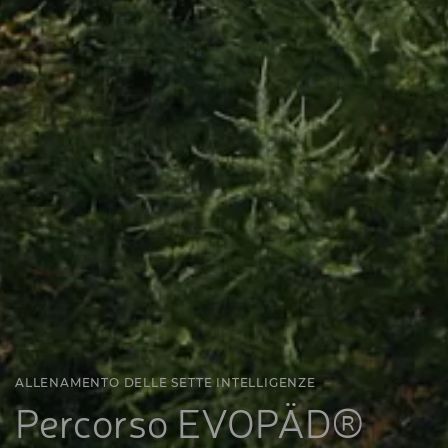
ALLENAMENTO DELLE SETTE INTELLIGENZE
Percorso EVOPÄD®